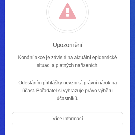
Upozornění
Konání akce je závislé na aktuální epidemické
situaci a platných nařízeních.
Odesláním přihlášky nevzniká právní nárok na
účast. Pořadatel si vyhrazuje právo výběru
účastníků.
Více informací