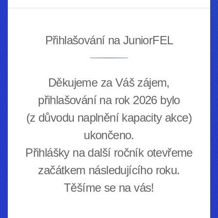
Přihlašování na JuniorFEL
Děkujeme za Váš zájem,
přihlašování na rok 2026 bylo
(z důvodu naplnění kapacity akce)
ukončeno.
Přihlášky na další ročník otevřeme
začátkem následujícího roku.
Těšíme se na vás!