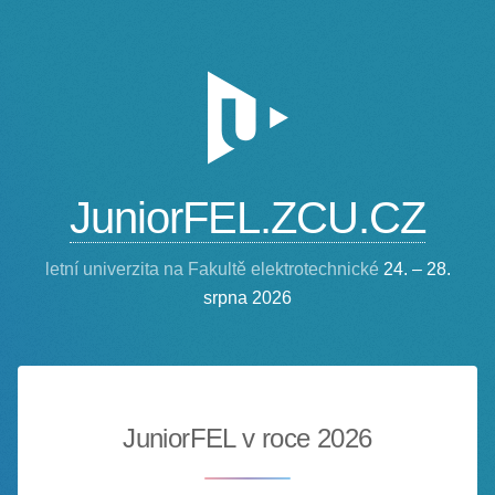
JuniorFEL.ZCU.CZ
letní univerzita na Fakultě elektrotechnické
24. – 28.
srpna 2026
JuniorFEL v roce 2026